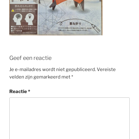
Geef een reactie
Je e-mailadres wordt niet gepubliceerd.
Vereiste
velden zijn gemarkeerd met
*
Reactie
*