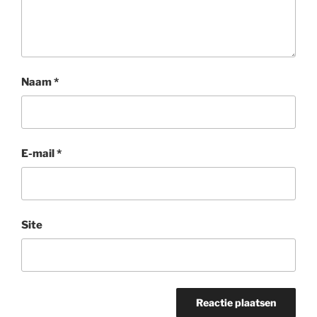
Naam
*
E-mail
*
Site