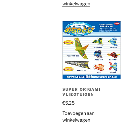
winkelwagen
SUPER ORIGAMI
VLIEGTUIGEN
€
5,25
Toevoegen aan
winkelwagen