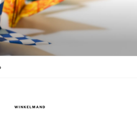
p
WINKELMAND