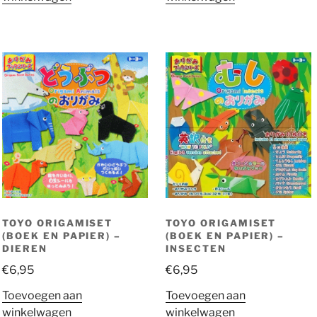
TOYO ORIGAMISET
TOYO ORIGAMISET
(BOEK EN PAPIER) –
(BOEK EN PAPIER) –
DIEREN
INSECTEN
€
6,95
€
6,95
Toevoegen aan
Toevoegen aan
winkelwagen
winkelwagen