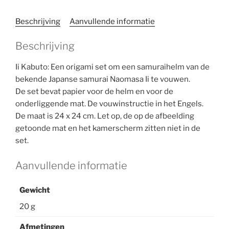
Beschrijving
Aanvullende informatie
Beschrijving
Ii Kabuto: Een origami set om een samuraihelm van de
bekende Japanse samurai Naomasa Ii te vouwen.
De set bevat papier voor de helm en voor de
onderliggende mat. De vouwinstructie in het Engels.
De maat is 24 x 24 cm. Let op, de op de afbeelding
getoonde mat en het kamerscherm zitten niet in de
set.
Aanvullende informatie
Gewicht
20 g
Afmetingen