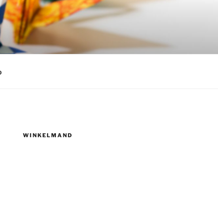
p
WINKELMAND