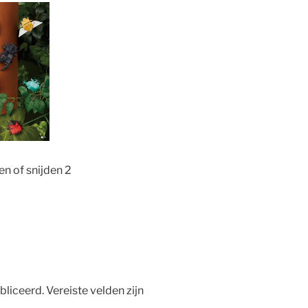
n of snijden 2
bliceerd.
Vereiste velden zijn