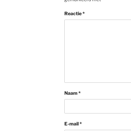
Reactie
*
Naam
*
E-mail
*