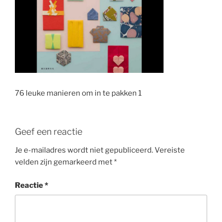
76 leuke manieren om in te pakken 1
Geef een reactie
Je e-mailadres wordt niet gepubliceerd.
Vereiste
velden zijn gemarkeerd met
*
Reactie
*