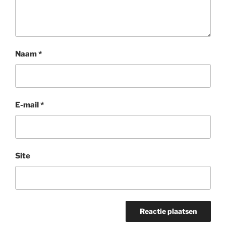
Naam
*
E-mail
*
Site