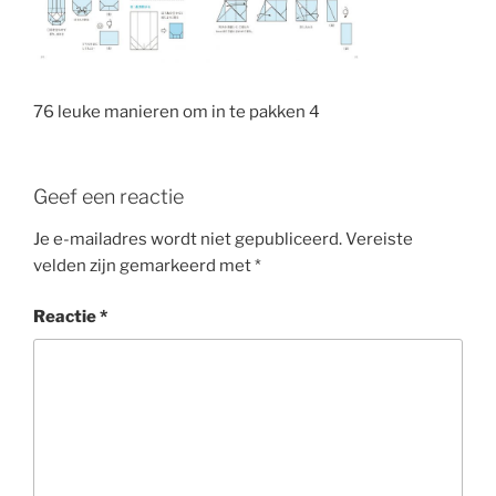
76 leuke manieren om in te pakken 4
Geef een reactie
Je e-mailadres wordt niet gepubliceerd.
Vereiste
velden zijn gemarkeerd met
*
Reactie
*