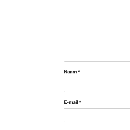
Naam
*
E-mail
*