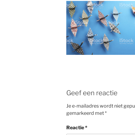
Geef een reactie
Je e-mailadres wordt niet gepu
gemarkeerd met
*
Reactie
*