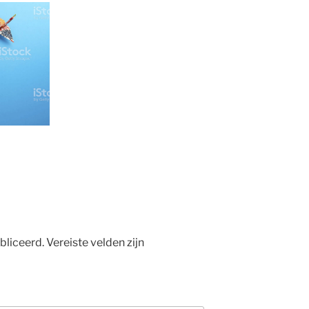
bliceerd.
Vereiste velden zijn