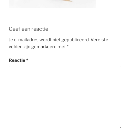
Geef een reactie
Je e-mailadres wordt niet gepubliceerd.
Vereiste
velden zijn gemarkeerd met
*
Reactie
*