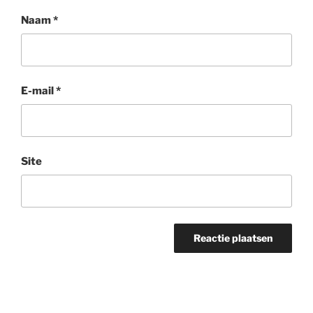
Naam
*
E-mail
*
Site