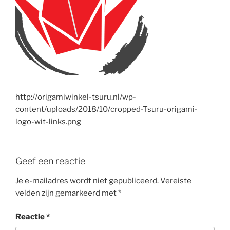
http://origamiwinkel-tsuru.nl/wp-
content/uploads/2018/10/cropped-Tsuru-origami-
logo-wit-links.png
Geef een reactie
Je e-mailadres wordt niet gepubliceerd.
Vereiste
velden zijn gemarkeerd met
*
Reactie
*